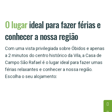
O
lugar
ideal para fazer férias e
conhecer a nossa região
Com uma vista privilegiada sobre Óbidos e apenas
a 2 minutos do centro histórico da Vila, a Casa de
Campo São Rafael é o lugar ideal para fazer umas
férias relaxantes e conhecer a nossa região.
Escolha o seu alojamento: