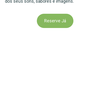
dos seus sons, sabores e imagens.
Reserve Já