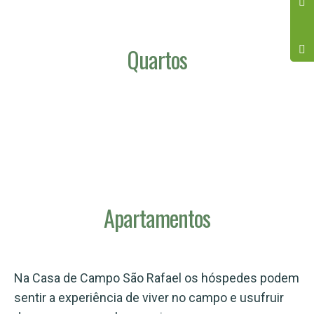
Quartos
Apartamentos
Na Casa de Campo São Rafael os hóspedes podem
sentir a experiência de viver no campo e usufruir