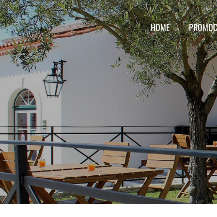
HOME
PROMOC