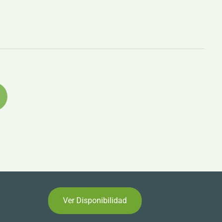
Ver Disponibilidad