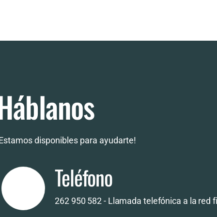
Háblanos
¡Estamos disponibles para ayudarte!
Teléfono
262 950 582 - Llamada telefónica a la red f