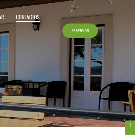
AR
CONTACTOS
RESERVAR