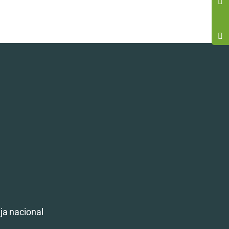
ija nacional