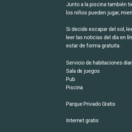
Junto a la piscina también 
los niños pueden jugar, mien
Si decide escapar del sol, leer
leer las noticias del día en 
estar de forma gratuita.
Servicio de habitaciones diar
Sala de juegos
Pub
Piscina
Parque Privado Gratis
Internet gratis