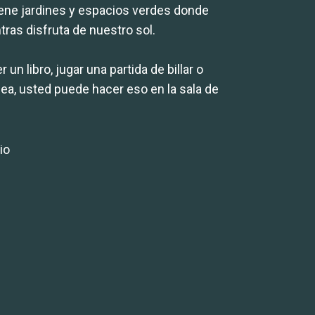
tiene jardines y espacios verdes donde
tras disfruta de nuestro sol.
 un libro, jugar una partida de billar o
línea, usted puede hacer eso en la sala de
io