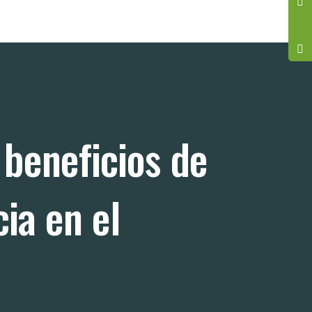
 beneficios de
ia en el