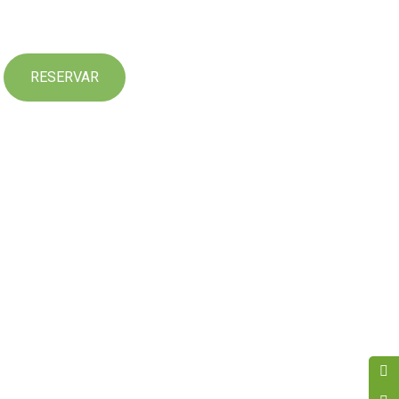
RESERVAR